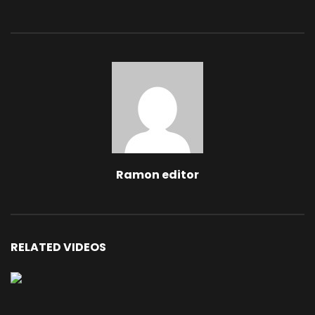
Ramon editor
RELATED VIDEOS