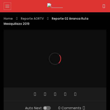
Home
Reporte AORTV
Reporte 02 Arranca Ruta
Mexiquillazo 2019
Auto Next
0 Comments