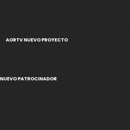
AORTV NUEVO PROYECTO
NUEVO PATROCINADOR