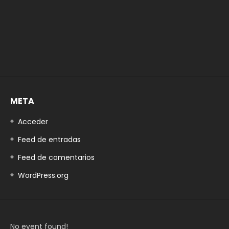
META
Acceder
Feed de entradas
Feed de comentarios
WordPress.org
No event found!