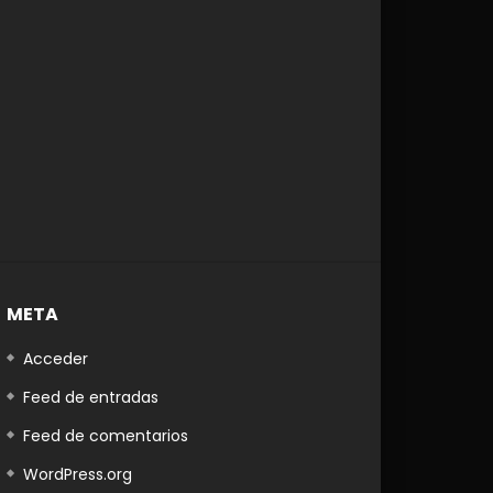
META
Acceder
Feed de entradas
Feed de comentarios
WordPress.org