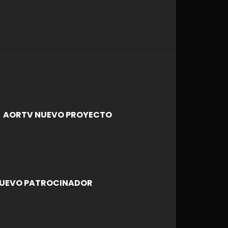
AORTV NUEVO PROYECTO
UEVO PATROCINADOR