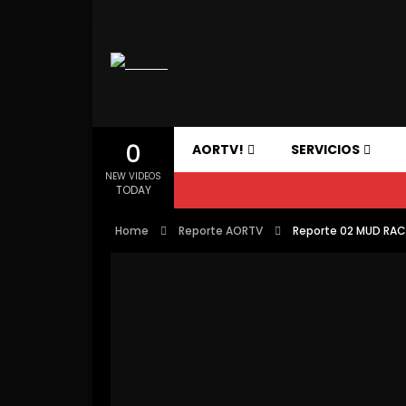
0
AORTV!
SERVICIOS
NEW VIDEOS
TODAY
Home
Reporte AORTV
Reporte 02 MUD RAC