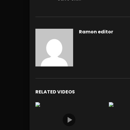
Ramon editor
RELATED VIDEOS