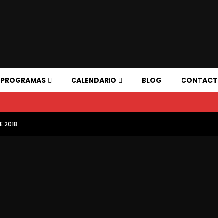
PROGRAMAS
CALENDARIO
BLOG
CONTAC
E 2018