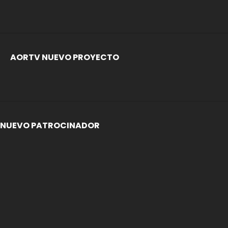
AORTV NUEVO PROYECTO
NUEVO PATROCINADOR