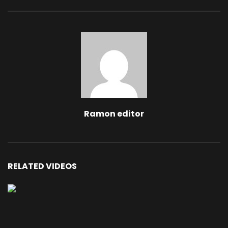
Ramon editor
RELATED VIDEOS