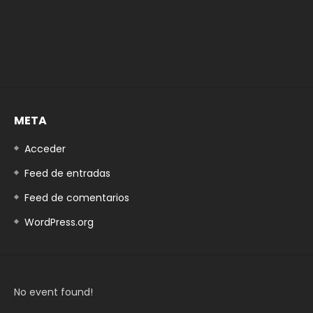
META
Acceder
Feed de entradas
Feed de comentarios
WordPress.org
No event found!