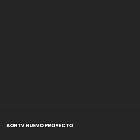
AORTV NUEVO PROYECTO