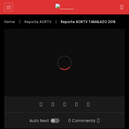
Home
Reporte AORTV
Reporte AORTV TAMALAZO 2018
Auto Next
0 Comments