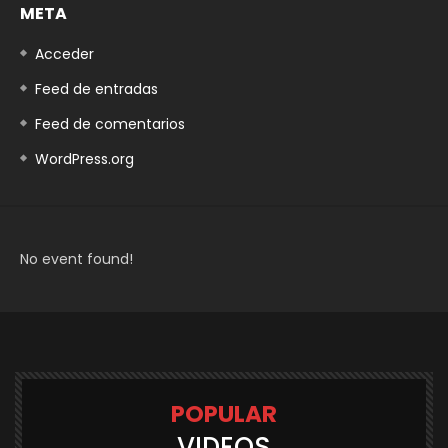
META
Acceder
Feed de entradas
Feed de comentarios
WordPress.org
No event found!
POPULAR
VIDEOS