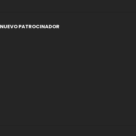
NUEVO PATROCINADOR