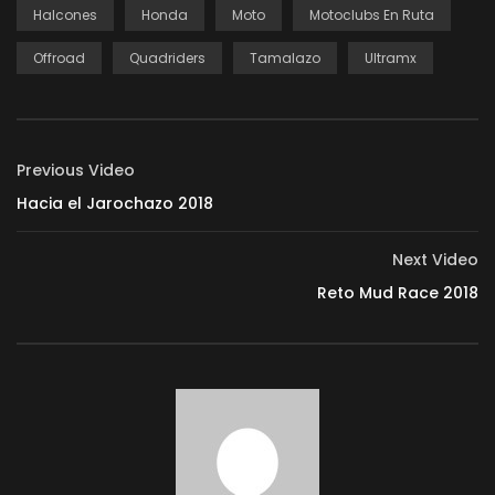
Halcones
Honda
Moto
Motoclubs En Ruta
Offroad
Quadriders
Tamalazo
Ultramx
Previous Video
Hacia el Jarochazo 2018
Next Video
Reto Mud Race 2018