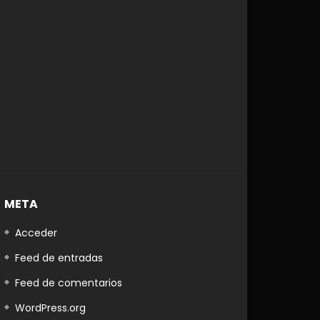
META
Acceder
Feed de entradas
Feed de comentarios
Later
WordPress.org