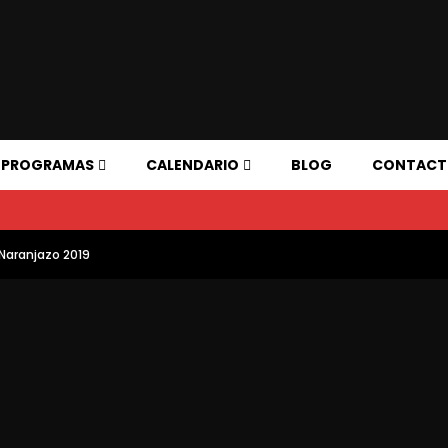
PROGRAMAS
CALENDARIO
BLOG
CONTAC
 Naranjazo 2019