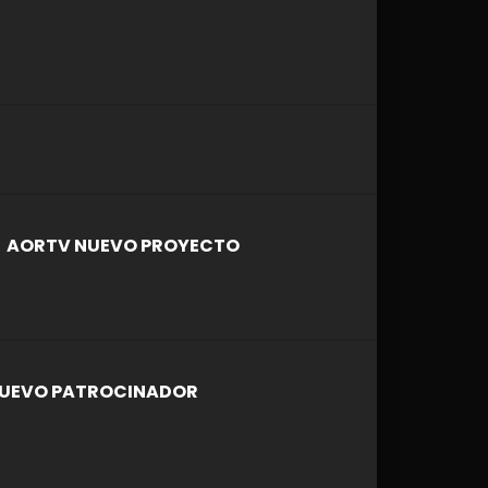
AORTV NUEVO PROYECTO
UEVO PATROCINADOR