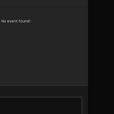
No event found!