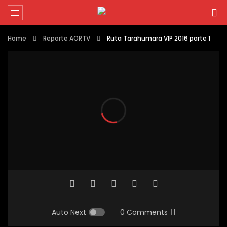
Home
Reporte AORTV
Ruta Tarahumara VIP 2016 parte 1
Auto Next
0 Comments