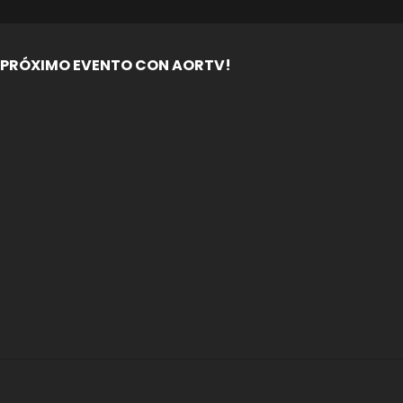
PRÓXIMO EVENTO CON AORTV!