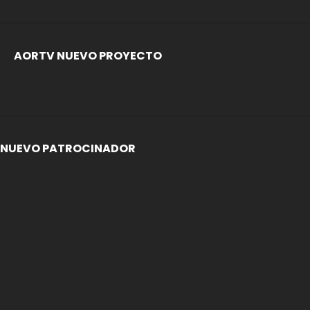
AORTV NUEVO PROYECTO
NUEVO PATROCINADOR