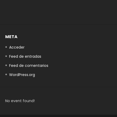
META
Acceder
Feed de entradas
Feed de comentarios
WordPress.org
No event found!