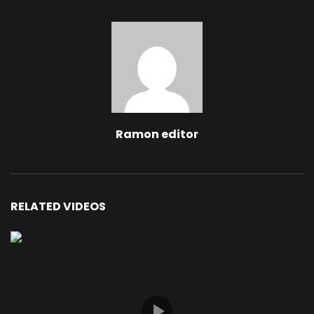
Ramon editor
RELATED VIDEOS