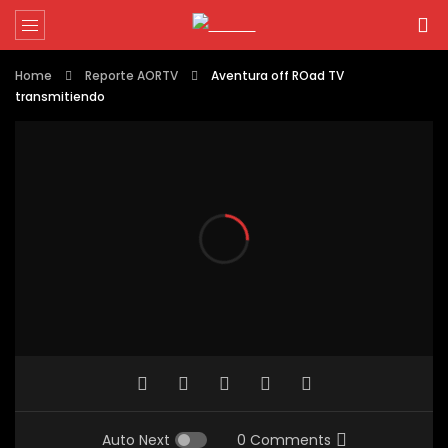
Home
Reporte AORTV
Aventura off ROad TV
transmitiendo
Auto Next
0 Comments