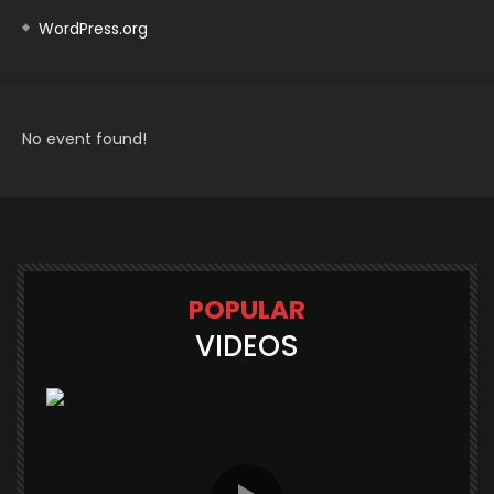
WordPress.org
No event found!
POPULAR
VIDEOS