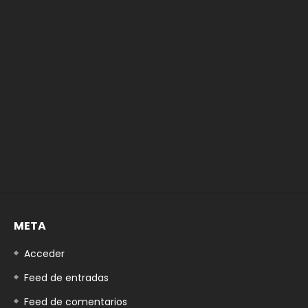
META
Acceder
Feed de entradas
Feed de comentarios