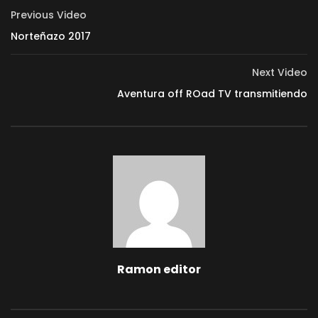
Previous Video
Norteñazo 2017
Next Video
Aventura off ROad TV transmitiendo
Ramon editor