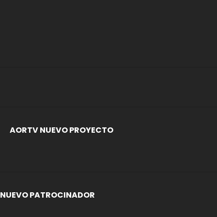
AORTV NUEVO PROYECTO
NUEVO PATROCINADOR